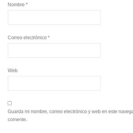
Nombre
*
Correo electrónico
*
Web
Guarda mi nombre, correo electrónico y web en este naveg
comente.