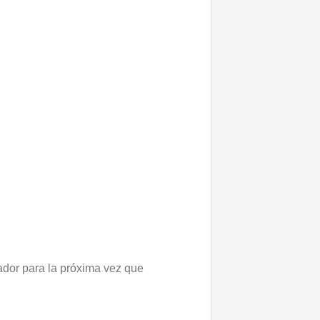
ador para la próxima vez que