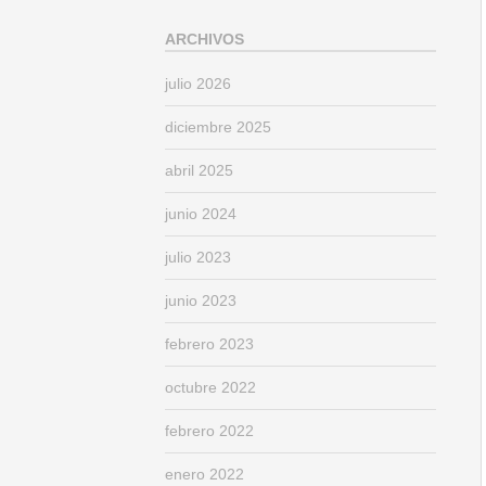
ARCHIVOS
julio 2026
diciembre 2025
abril 2025
junio 2024
julio 2023
junio 2023
febrero 2023
octubre 2022
febrero 2022
enero 2022