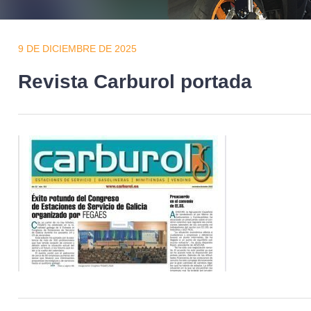
9 DE DICIEMBRE DE 2025
Revista Carburol portada