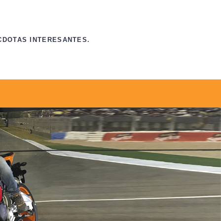
CDOTAS INTERESANTES.