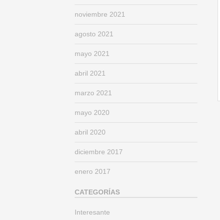
noviembre 2021
agosto 2021
mayo 2021
abril 2021
marzo 2021
mayo 2020
abril 2020
diciembre 2017
enero 2017
CATEGORÍAS
Interesante