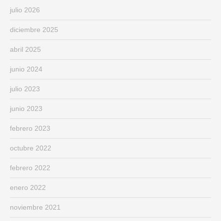
julio 2026
diciembre 2025
abril 2025
junio 2024
julio 2023
junio 2023
febrero 2023
octubre 2022
febrero 2022
enero 2022
noviembre 2021