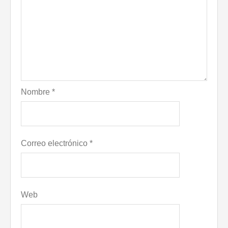
Nombre
*
Correo electrónico
*
Web