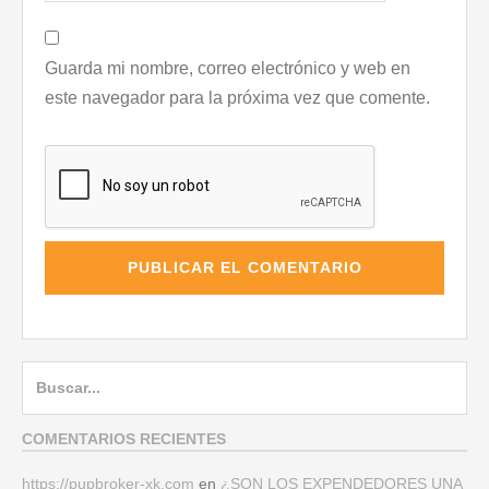
Guarda mi nombre, correo electrónico y web en
este navegador para la próxima vez que comente.
Buscar:
COMENTARIOS RECIENTES
https://pupbroker-xk.com
en
¿SON LOS EXPENDEDORES UNA