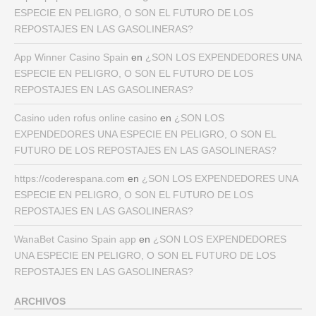
ESPECIE EN PELIGRO, O SON EL FUTURO DE LOS
REPOSTAJES EN LAS GASOLINERAS?
App Winner Casino Spain
en
¿SON LOS EXPENDEDORES UNA
ESPECIE EN PELIGRO, O SON EL FUTURO DE LOS
REPOSTAJES EN LAS GASOLINERAS?
Casino uden rofus online casino
en
¿SON LOS
EXPENDEDORES UNA ESPECIE EN PELIGRO, O SON EL
FUTURO DE LOS REPOSTAJES EN LAS GASOLINERAS?
https://coderespana.com
en
¿SON LOS EXPENDEDORES UNA
ESPECIE EN PELIGRO, O SON EL FUTURO DE LOS
REPOSTAJES EN LAS GASOLINERAS?
WanaBet Casino Spain app
en
¿SON LOS EXPENDEDORES
UNA ESPECIE EN PELIGRO, O SON EL FUTURO DE LOS
REPOSTAJES EN LAS GASOLINERAS?
ARCHIVOS