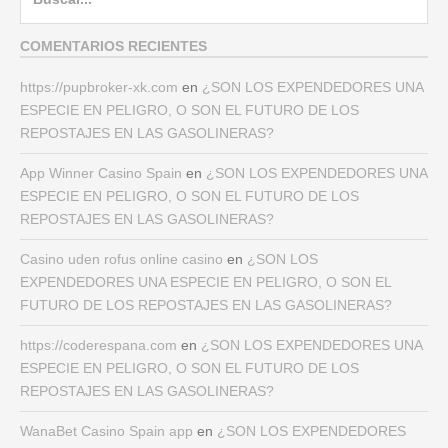
COMENTARIOS RECIENTES
https://pupbroker-xk.com
en
¿SON LOS EXPENDEDORES UNA
ESPECIE EN PELIGRO, O SON EL FUTURO DE LOS
REPOSTAJES EN LAS GASOLINERAS?
App Winner Casino Spain
en
¿SON LOS EXPENDEDORES UNA
ESPECIE EN PELIGRO, O SON EL FUTURO DE LOS
REPOSTAJES EN LAS GASOLINERAS?
Casino uden rofus online casino
en
¿SON LOS
EXPENDEDORES UNA ESPECIE EN PELIGRO, O SON EL
FUTURO DE LOS REPOSTAJES EN LAS GASOLINERAS?
https://coderespana.com
en
¿SON LOS EXPENDEDORES UNA
ESPECIE EN PELIGRO, O SON EL FUTURO DE LOS
REPOSTAJES EN LAS GASOLINERAS?
WanaBet Casino Spain app
en
¿SON LOS EXPENDEDORES