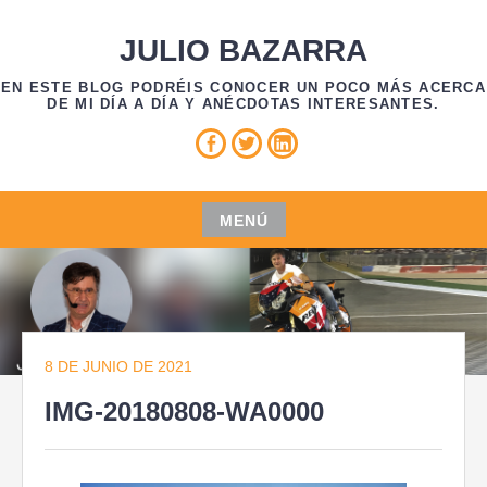
Saltar
al
JULIO BAZARRA
contenido
EN ESTE BLOG PODRÉIS CONOCER UN POCO MÁS ACERCA
DE MI DÍA A DÍA Y ANÉCDOTAS INTERESANTES.
Facebook
Twitter
Linkedin
MENÚ
Saltar
al
contenido
8 DE JUNIO DE 2021
IMG-20180808-WA0000