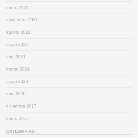
enero 2022
noviembre 2021
agosto 2021
mayo 2021
abril 2021
marzo 2021
mayo 2020
abril 2020
diciembre 2017
enero 2017
CATEGORÍAS