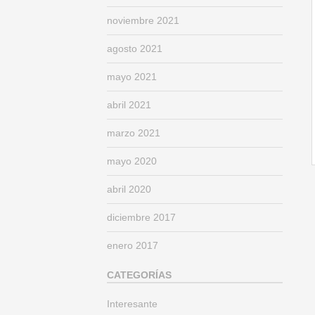
noviembre 2021
agosto 2021
mayo 2021
abril 2021
marzo 2021
mayo 2020
abril 2020
diciembre 2017
enero 2017
CATEGORÍAS
Interesante