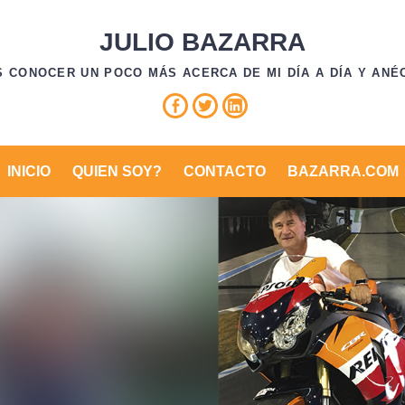
JULIO BAZARRA
S CONOCER UN POCO MÁS ACERCA DE MI DÍA A DÍA Y ANÉ
Facebook
Twitter
Linkedin
INICIO
QUIEN SOY?
CONTACTO
BAZARRA.COM