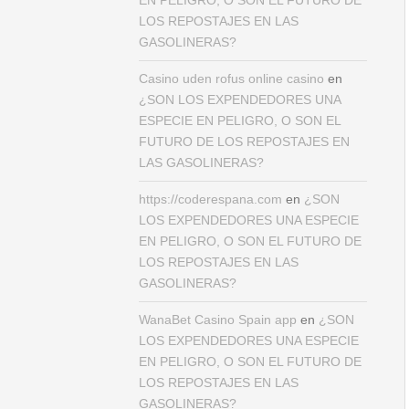
EN PELIGRO, O SON EL FUTURO DE
LOS REPOSTAJES EN LAS
GASOLINERAS?
Casino uden rofus online casino
en
¿SON LOS EXPENDEDORES UNA
ESPECIE EN PELIGRO, O SON EL
FUTURO DE LOS REPOSTAJES EN
LAS GASOLINERAS?
https://coderespana.com
en
¿SON
LOS EXPENDEDORES UNA ESPECIE
EN PELIGRO, O SON EL FUTURO DE
LOS REPOSTAJES EN LAS
GASOLINERAS?
WanaBet Casino Spain app
en
¿SON
LOS EXPENDEDORES UNA ESPECIE
EN PELIGRO, O SON EL FUTURO DE
LOS REPOSTAJES EN LAS
GASOLINERAS?