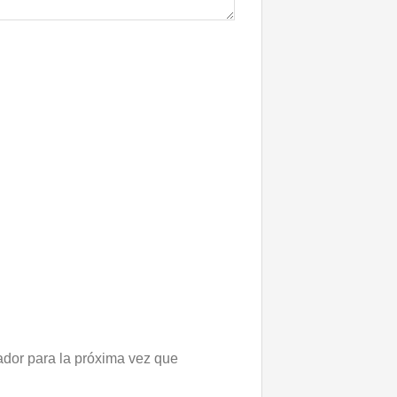
ador para la próxima vez que