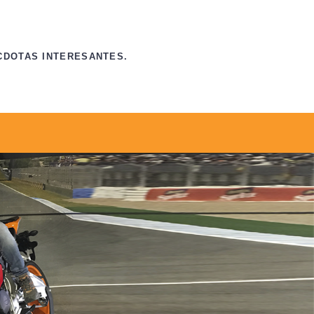
CDOTAS INTERESANTES.