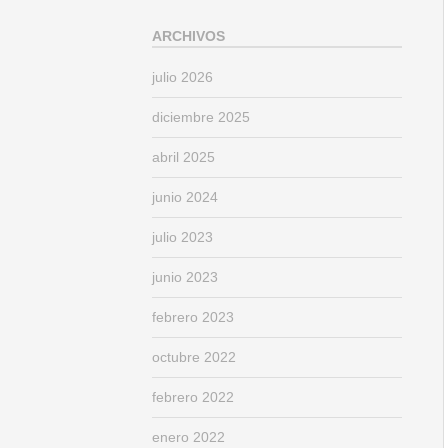
ARCHIVOS
julio 2026
diciembre 2025
abril 2025
junio 2024
julio 2023
junio 2023
febrero 2023
octubre 2022
febrero 2022
enero 2022