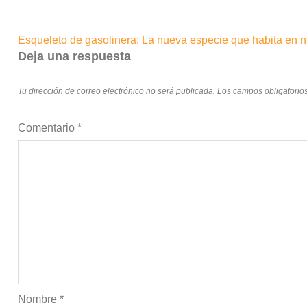
Navegación
Esqueleto de gasolinera: La nueva especie que habita en n
de
Deja una respuesta
entradas
Tu dirección de correo electrónico no será publicada.
Los campos obligatorio
Comentario
*
Nombre
*