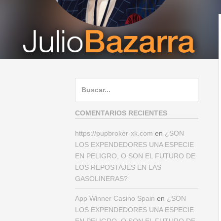
Buscar:
COMENTARIOS RECIENTES
https://pupbroker-xk.com
en
¿SON
LOS EXPENDEDORES UNA ESPECIE
EN PELIGRO, O SON EL FUTURO DE
LOS REPOSTAJES EN LAS
GASOLINERAS?
App Winner Casino Spain
en
¿SON
LOS EXPENDEDORES UNA ESPECIE