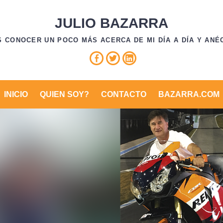
JULIO BAZARRA
S CONOCER UN POCO MÁS ACERCA DE MI DÍA A DÍA Y ANÉ
Facebook
Twitter
Linkedin
INICIO
QUIEN SOY?
CONTACTO
BAZARRA.COM