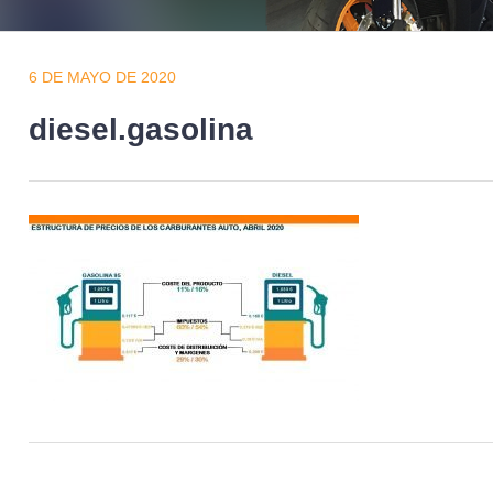
6 DE MAYO DE 2020
diesel.gasolina