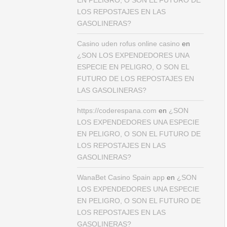
EN PELIGRO, O SON EL FUTURO DE
LOS REPOSTAJES EN LAS
GASOLINERAS?
Casino uden rofus online casino
en
¿SON LOS EXPENDEDORES UNA
ESPECIE EN PELIGRO, O SON EL
FUTURO DE LOS REPOSTAJES EN
LAS GASOLINERAS?
https://coderespana.com
en
¿SON
LOS EXPENDEDORES UNA ESPECIE
EN PELIGRO, O SON EL FUTURO DE
LOS REPOSTAJES EN LAS
GASOLINERAS?
WanaBet Casino Spain app
en
¿SON
LOS EXPENDEDORES UNA ESPECIE
EN PELIGRO, O SON EL FUTURO DE
LOS REPOSTAJES EN LAS
GASOLINERAS?