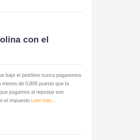
olina con el
e baje el petróleo nunca pagaremos
na menos de 0,80€ puesto que la
 que pagamos al repostar son
lo el impuesto
Leer más…