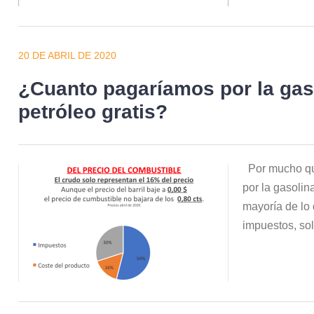
20 DE ABRIL DE 2020
¿Cuanto pagaríamos por la gas
petróleo gratis?
Por mucho qu
por la gasoli
mayoría de lo
impuestos, so