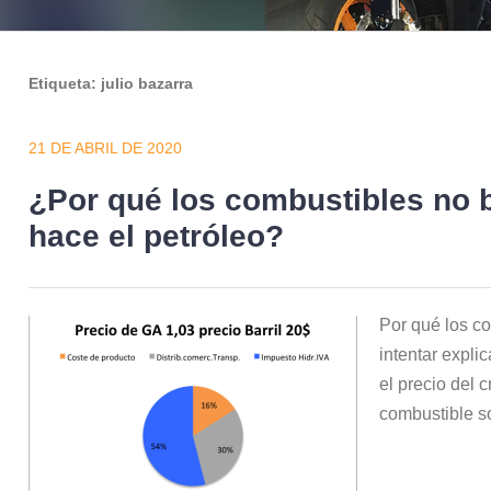
Etiqueta:
julio bazarra
21 DE ABRIL DE 2020
¿Por qué los combustibles no b
hace el petróleo?
Por qué los c
intentar expl
el precio del c
combustible s