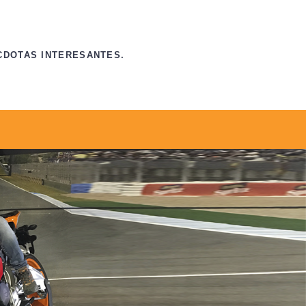
CDOTAS INTERESANTES.