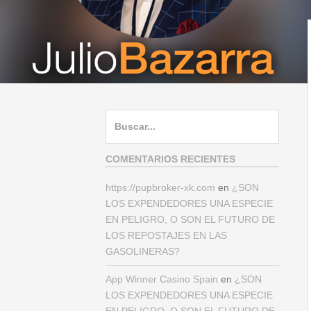
Buscar:
COMENTARIOS RECIENTES
https://pupbroker-xk.com
en
¿SON
LOS EXPENDEDORES UNA ESPECIE
EN PELIGRO, O SON EL FUTURO DE
LOS REPOSTAJES EN LAS
GASOLINERAS?
App Winner Casino Spain
en
¿SON
LOS EXPENDEDORES UNA ESPECIE