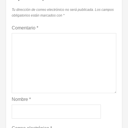
Tu dirección de correo electrónico no será publicada.
Los campos
obligatorios están marcados con
*
Comentario
*
Nombre
*