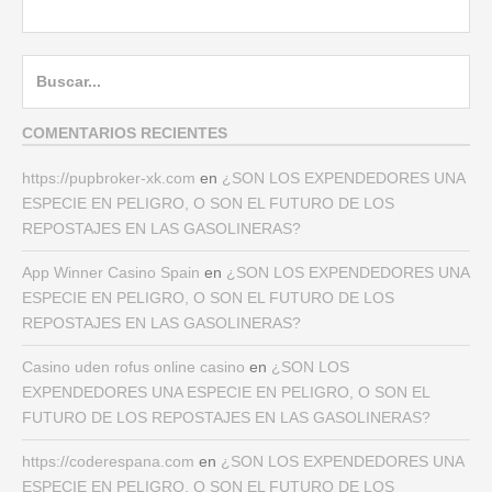
Buscar:
COMENTARIOS RECIENTES
https://pupbroker-xk.com
en
¿SON LOS EXPENDEDORES UNA
ESPECIE EN PELIGRO, O SON EL FUTURO DE LOS
REPOSTAJES EN LAS GASOLINERAS?
App Winner Casino Spain
en
¿SON LOS EXPENDEDORES UNA
ESPECIE EN PELIGRO, O SON EL FUTURO DE LOS
REPOSTAJES EN LAS GASOLINERAS?
Casino uden rofus online casino
en
¿SON LOS
EXPENDEDORES UNA ESPECIE EN PELIGRO, O SON EL
FUTURO DE LOS REPOSTAJES EN LAS GASOLINERAS?
https://coderespana.com
en
¿SON LOS EXPENDEDORES UNA
ESPECIE EN PELIGRO, O SON EL FUTURO DE LOS