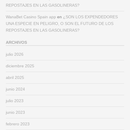
REPOSTAJES EN LAS GASOLINERAS?
WanaBet Casino Spain app
en
¿SON LOS EXPENDEDORES
UNA ESPECIE EN PELIGRO, O SON EL FUTURO DE LOS
REPOSTAJES EN LAS GASOLINERAS?
ARCHIVOS
julio 2026
diciembre 2025
abril 2025
junio 2024
julio 2023
junio 2023
febrero 2023