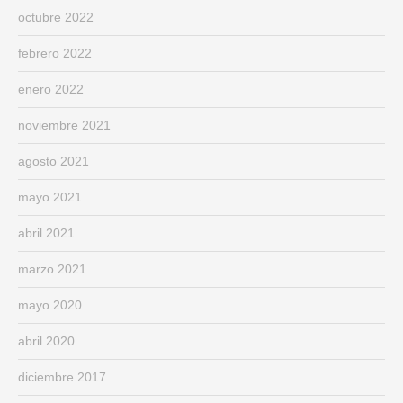
octubre 2022
febrero 2022
enero 2022
noviembre 2021
agosto 2021
mayo 2021
abril 2021
marzo 2021
mayo 2020
abril 2020
diciembre 2017