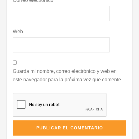
Correo electrónico
*
Web
Guarda mi nombre, correo electrónico y web en
este navegador para la próxima vez que comente.