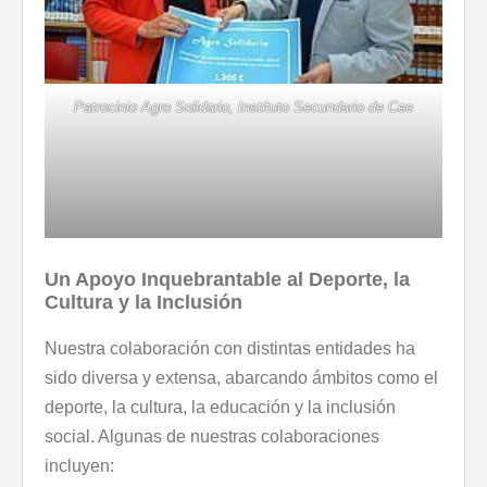
Patrocinio Agro Solidario, Instituto Secundario de Cee
Un Apoyo Inquebrantable al Deporte, la
Cultura y la Inclusión
Nuestra colaboración con distintas entidades ha
sido diversa y extensa, abarcando ámbitos como el
deporte, la cultura, la educación y la inclusión
social. Algunas de nuestras colaboraciones
incluyen: