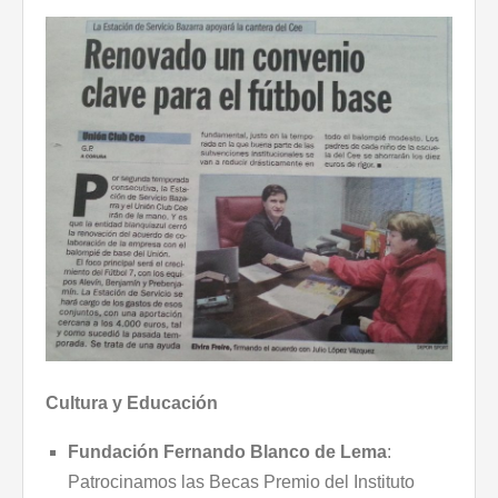
Cultura y Educación
Fundación Fernando Blanco de Lema
:
Patrocinamos las Becas Premio del Instituto