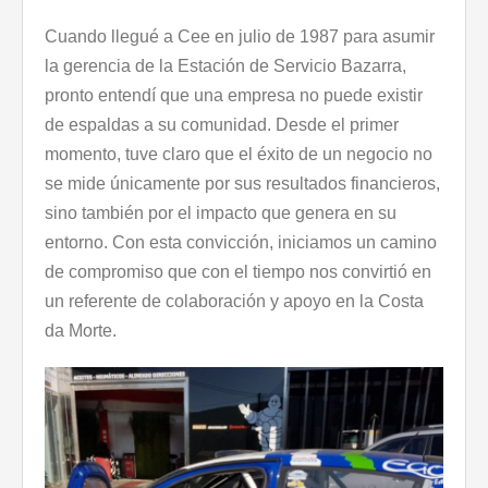
Cuando llegué a Cee en julio de 1987 para asumir
la gerencia de la Estación de Servicio Bazarra,
pronto entendí que una empresa no puede existir
de espaldas a su comunidad. Desde el primer
momento, tuve claro que el éxito de un negocio no
se mide únicamente por sus resultados financieros,
sino también por el impacto que genera en su
entorno. Con esta convicción, iniciamos un camino
de compromiso que con el tiempo nos convirtió en
un referente de colaboración y apoyo en la Costa
da Morte.