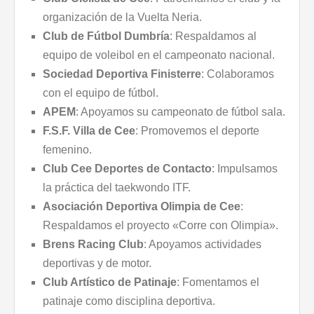
organización de la Vuelta Neria.
Club de Fútbol Dumbría
: Respaldamos al
equipo de voleibol en el campeonato nacional.
Sociedad Deportiva Finisterre
: Colaboramos
con el equipo de fútbol.
APEM
: Apoyamos su campeonato de fútbol sala.
F.S.F. Villa de Cee
: Promovemos el deporte
femenino.
Club Cee Deportes de Contacto
: Impulsamos
la práctica del taekwondo ITF.
Asociación Deportiva Olimpia de Cee
:
Respaldamos el proyecto «Corre con Olimpia».
Brens Racing Club
: Apoyamos actividades
deportivas y de motor.
Club Artístico de Patinaje
: Fomentamos el
patinaje como disciplina deportiva.