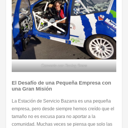
Convenio con Racing Brens
El Desafío de una Pequeña Empresa con
una Gran Misión
La Estación de Servicio Bazarra es una pequeña
empresa, pero desde siempre hemos creído que el
tamaño no es excusa para no aportar a la
comunidad. Muchas veces se piensa que solo las