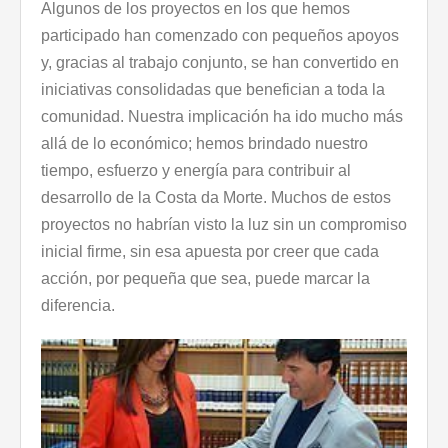
Algunos de los proyectos en los que hemos
participado han comenzado con pequeños apoyos
y, gracias al trabajo conjunto, se han convertido en
iniciativas consolidadas que benefician a toda la
comunidad. Nuestra implicación ha ido mucho más
allá de lo económico; hemos brindado nuestro
tiempo, esfuerzo y energía para contribuir al
desarrollo de la Costa da Morte. Muchos de estos
proyectos no habrían visto la luz sin un compromiso
inicial firme, sin esa apuesta por creer que cada
acción, por pequeña que sea, puede marcar la
diferencia.