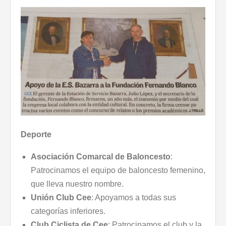
Deporte
Asociación Comarcal de Baloncesto
:
Patrocinamos el equipo de baloncesto femenino,
que lleva nuestro nombre.
Unión Club Cee
: Apoyamos a todas sus
categorías inferiores.
Club Ciclista de Cee
: Patrocinamos el club y la