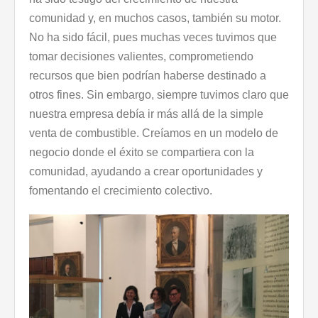
comunidad y, en muchos casos, también su motor.
No ha sido fácil, pues muchas veces tuvimos que
tomar decisiones valientes, comprometiendo
recursos que bien podrían haberse destinado a
otros fines. Sin embargo, siempre tuvimos claro que
nuestra empresa debía ir más allá de la simple
venta de combustible. Creíamos en un modelo de
negocio donde el éxito se compartiera con la
comunidad, ayudando a crear oportunidades y
fomentando el crecimiento colectivo.