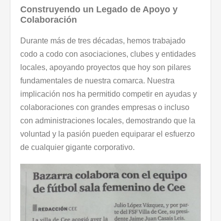
Construyendo un Legado de Apoyo y
Colaboración
Durante más de tres décadas, hemos trabajado
codo a codo con asociaciones, clubes y entidades
locales, apoyando proyectos que hoy son pilares
fundamentales de nuestra comarca. Nuestra
implicación nos ha permitido competir en ayudas y
colaboraciones con grandes empresas o incluso
con administraciones locales, demostrando que la
voluntad y la pasión pueden equiparar el esfuerzo
de cualquier gigante corporativo.