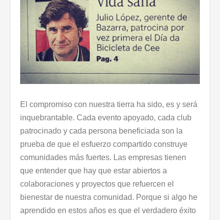
El compromiso con nuestra tierra ha sido, es y será
inquebrantable. Cada evento apoyado, cada club
patrocinado y cada persona beneficiada son la
prueba de que el esfuerzo compartido construye
comunidades más fuertes. Las empresas tienen
que entender que hay que estar abiertos a
colaboraciones y proyectos que refuercen el
bienestar de nuestra comunidad. Porque si algo he
aprendido en estos años es que el verdadero éxito