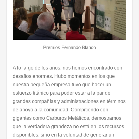
Premios Fernando Blanco
A lo largo de los años, nos hemos encontrado con
desafíos enormes. Hubo momentos en los que
nuestra pequeña empresa tuvo que hacer un
esfuerzo titánico para poder estar a la par de
grandes compañías y administraciones en términos
de apoyo a la comunidad. Compitiendo con
gigantes como Carburos Metálicos, demostramos
que la verdadera grandeza no está en los recursos
disponibles, sino en la voluntad de generar un