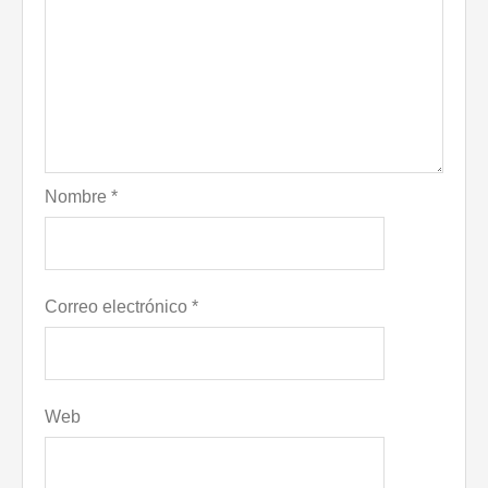
Nombre
*
Correo electrónico
*
Web