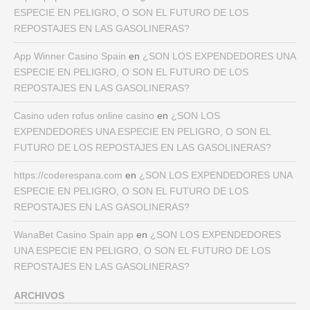
ESPECIE EN PELIGRO, O SON EL FUTURO DE LOS
REPOSTAJES EN LAS GASOLINERAS?
App Winner Casino Spain
en
¿SON LOS EXPENDEDORES UNA
ESPECIE EN PELIGRO, O SON EL FUTURO DE LOS
REPOSTAJES EN LAS GASOLINERAS?
Casino uden rofus online casino
en
¿SON LOS
EXPENDEDORES UNA ESPECIE EN PELIGRO, O SON EL
FUTURO DE LOS REPOSTAJES EN LAS GASOLINERAS?
https://coderespana.com
en
¿SON LOS EXPENDEDORES UNA
ESPECIE EN PELIGRO, O SON EL FUTURO DE LOS
REPOSTAJES EN LAS GASOLINERAS?
WanaBet Casino Spain app
en
¿SON LOS EXPENDEDORES
UNA ESPECIE EN PELIGRO, O SON EL FUTURO DE LOS
REPOSTAJES EN LAS GASOLINERAS?
ARCHIVOS