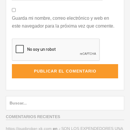
Guarda mi nombre, correo electrónico y web en
este navegador para la próxima vez que comente.
Buscar:
COMENTARIOS RECIENTES
https://pupbroker-xk.com
en
¿SON LOS EXPENDEDORES UNA