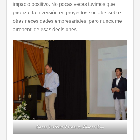
impacto positivo. No pocas veces tuvimos que
priorizar la inversión en proyectos sociales sobre
otras necesidades empresariales, pero nunca me
arrepentí de esas decisiones.
Becas Instituto Fernando Blanco Cee