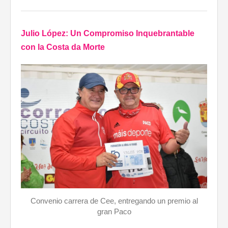
Julio López: Un Compromiso Inquebrantable
con la Costa da Morte
Convenio carrera de Cee, entregando un premio al
gran Paco