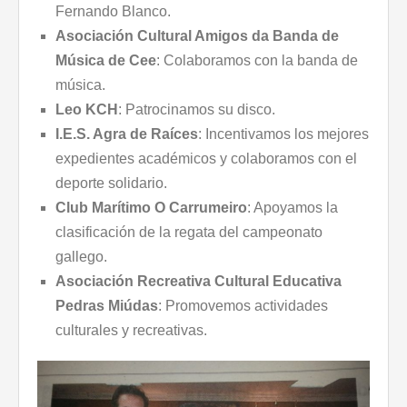
Fernando Blanco.
Asociación Cultural Amigos da Banda de
Música de Cee
: Colaboramos con la banda de
música.
Leo KCH
: Patrocinamos su disco.
I.E.S. Agra de Raíces
: Incentivamos los mejores
expedientes académicos y colaboramos con el
deporte solidario.
Club Marítimo O Carrumeiro
: Apoyamos la
clasificación de la regata del campeonato
gallego.
Asociación Recreativa Cultural Educativa
Pedras Miúdas
: Promovemos actividades
culturales y recreativas.