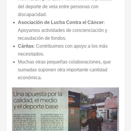
del deporte de vela entre personas con
discapacidad.
Asociación de Lucha Contra el Cáncer
:
Apoyamos actividades de concienciación y
recaudación de fondos.
Cáritas
: Contribuimos con apoyo a los más
necesitados.
Muchas otras pequeñas colaboraciones, que
sumadas suponen otra importante cantidad
económica.