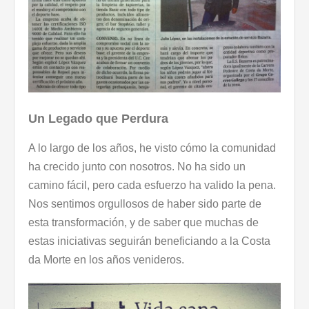
Un Legado que Perdura
A lo largo de los años, he visto cómo la comunidad
ha crecido junto con nosotros. No ha sido un
camino fácil, pero cada esfuerzo ha valido la pena.
Nos sentimos orgullosos de haber sido parte de
esta transformación, y de saber que muchas de
estas iniciativas seguirán beneficiando a la Costa
da Morte en los años venideros.