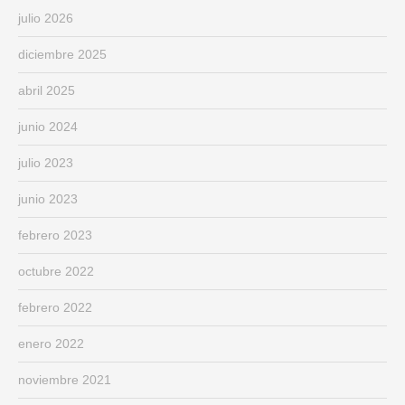
julio 2026
diciembre 2025
abril 2025
junio 2024
julio 2023
junio 2023
febrero 2023
octubre 2022
febrero 2022
enero 2022
noviembre 2021