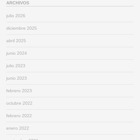
ARCHIVOS
julio 2026
diciembre 2025
abril 2025
junio 2024
julio 2023
junio 2023
febrero 2023
octubre 2022
febrero 2022
enero 2022