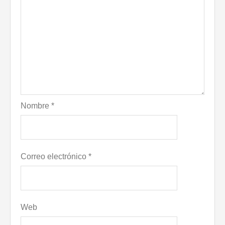
Nombre
*
Correo electrónico
*
Web