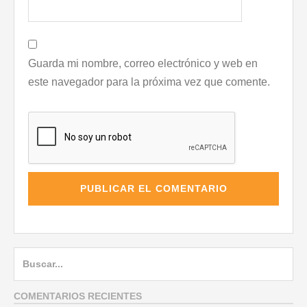
Guarda mi nombre, correo electrónico y web en
este navegador para la próxima vez que comente.
Buscar:
COMENTARIOS RECIENTES