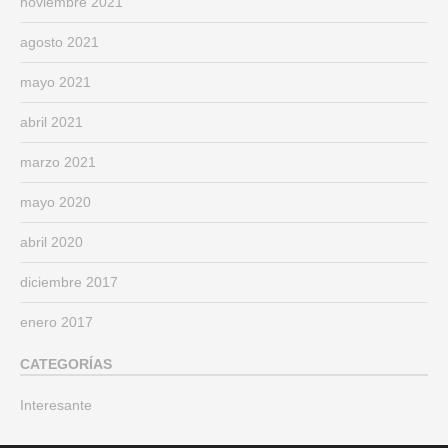
noviembre 2021
agosto 2021
mayo 2021
abril 2021
marzo 2021
mayo 2020
abril 2020
diciembre 2017
enero 2017
CATEGORÍAS
Interesante