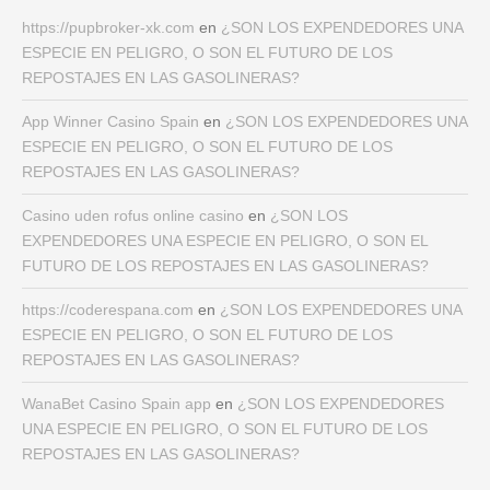
https://pupbroker-xk.com
en
¿SON LOS EXPENDEDORES UNA
ESPECIE EN PELIGRO, O SON EL FUTURO DE LOS
REPOSTAJES EN LAS GASOLINERAS?
App Winner Casino Spain
en
¿SON LOS EXPENDEDORES UNA
ESPECIE EN PELIGRO, O SON EL FUTURO DE LOS
REPOSTAJES EN LAS GASOLINERAS?
Casino uden rofus online casino
en
¿SON LOS
EXPENDEDORES UNA ESPECIE EN PELIGRO, O SON EL
FUTURO DE LOS REPOSTAJES EN LAS GASOLINERAS?
https://coderespana.com
en
¿SON LOS EXPENDEDORES UNA
ESPECIE EN PELIGRO, O SON EL FUTURO DE LOS
REPOSTAJES EN LAS GASOLINERAS?
WanaBet Casino Spain app
en
¿SON LOS EXPENDEDORES
UNA ESPECIE EN PELIGRO, O SON EL FUTURO DE LOS
REPOSTAJES EN LAS GASOLINERAS?